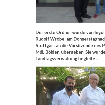
Der erste Ordner wurde von Ingolf
Rudolf Wrobel am Donnerstagnachm
Stuttgart
an die Vorsitzende des 
MdL Böhlen, übergeben. Sie wurde
Landtagsverwaltung begleitet.