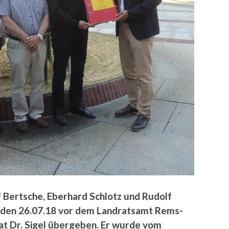
 Bertsche, Eberhard Schlotz und Rudolf
den 26.07.18 vor dem Landratsamt Rems-
at Dr. Sigel übergeben. Er wurde vom