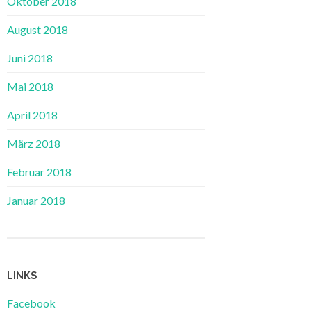
Oktober 2018
August 2018
Juni 2018
Mai 2018
April 2018
März 2018
Februar 2018
Januar 2018
LINKS
Facebook