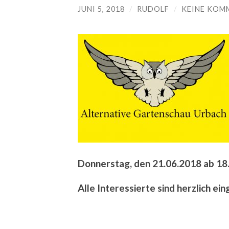
JUNI 5, 2018
/
RUDOLF
/
KEINE KOM
Donnerstag, den 21.06.2018 ab 18.
Alle Interessierte sind herzlich ei