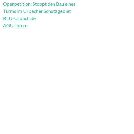
Openpetition: Stoppt den Bau eines
Turms im Urbacher Schutzgebiet
BLU-Urbach.de
AGU-Intern