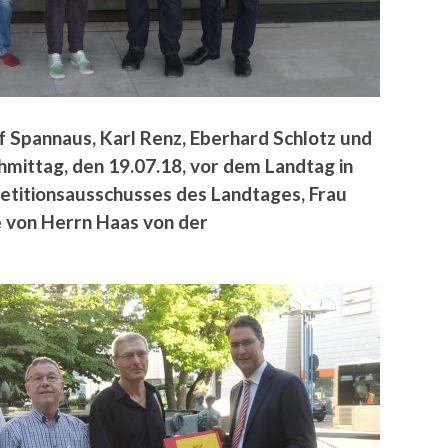
 Spannaus, Karl Renz, Eberhard Schlotz und
ittag, den 19.07.18, vor dem Landtag in
Petitionsausschusses des Landtages, Frau
 von Herrn Haas von der