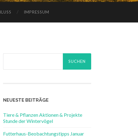
HLUSS
IMPRESSUM
Suchen
nach:
NEUESTE BEITRÄGE
Tiere & Pflanzen Aktionen & Projekte
Stunde der Wintervögel
Futterhaus-Beobachtungstipps Januar