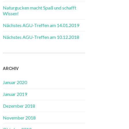
Naturgucken macht Spaß und schafft
Wissen!
Nächstes AGU-Treffen am 14.01.2019
Nächstes AGU-Treffen am 10.12.2018
ARCHIV
Januar 2020
Januar 2019
Dezember 2018
November 2018