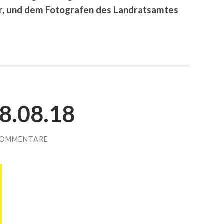
r, und dem Fotografen des Landratsamtes
8.08.18
KOMMENTARE