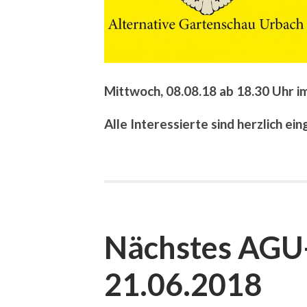
Mittwoch, 08.08.18 ab 18.30 Uhr i
Alle Interessierte sind herzlich ei
Nächstes AGU-
21.06.2018